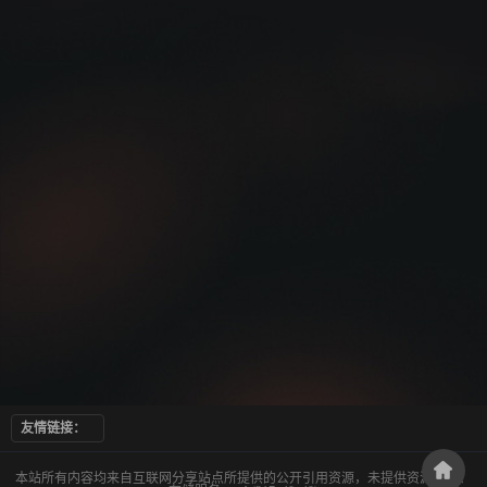
友情链接：
本站所有内容均来自互联网分享站点所提供的公开引用资源，未提供资源上传、