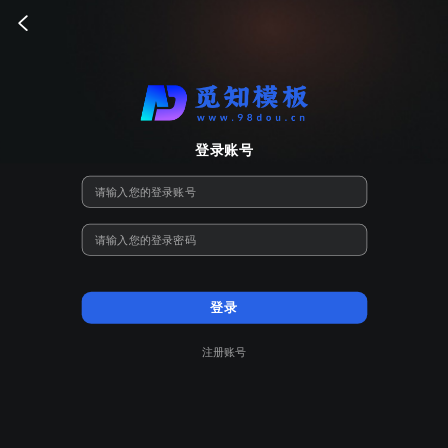
登录账号
登录
注册账号