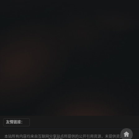
友情链接：
本站所有内容均来自互联网分享站点所提供的公开引用资源，未提供资源上传、