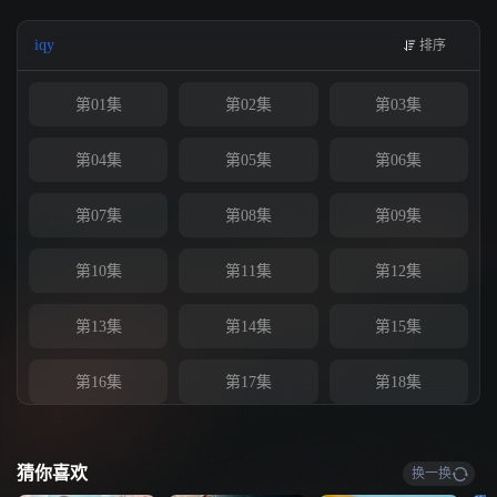
iqy
排序
第01集
第02集
第03集
第04集
第05集
第06集
第07集
第08集
第09集
第10集
第11集
第12集
第13集
第14集
第15集
第16集
第17集
第18集
第19集
第20集
第21集
猜你喜欢
换一换
第22集
第23集
第24集