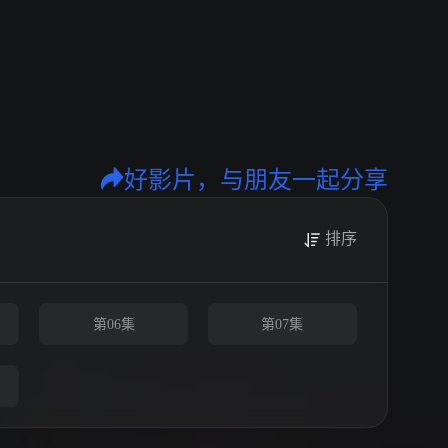
好影片，与朋友一起分享
排序
第06集
第07集