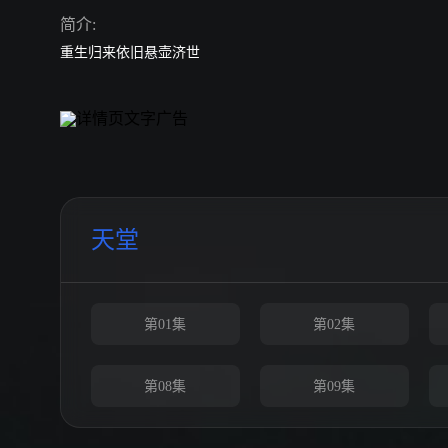
简介:
重生归来依旧悬壶济世
天堂
第01集
第02集
第08集
第09集