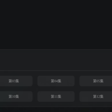
第03集
第04集
第05集
第10集
第11集
第12集