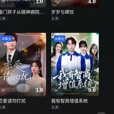
3.0
4.0
14
14
豪门弃子从精神病院闪婚后开始
岁岁与卿欢
主演：
主演：
80集全
80集全
3.0
9.0
14
14
恋爱请勿打扰
我有智商增值系统
主演：
主演：