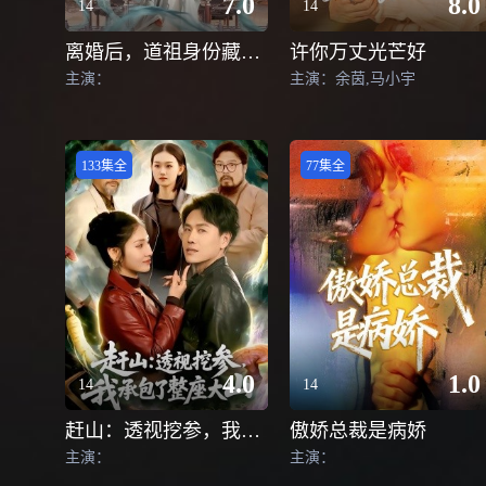
7.0
8.0
14
14
离婚后，道祖身份藏不住了
许你万丈光芒好
第71集
第72集
主演：
主演：余茵,马小宇
133集全
77集全
4.0
1.0
14
14
赶山：透视挖参，我承包了整座大山
傲娇总裁是病娇
主演：
主演：