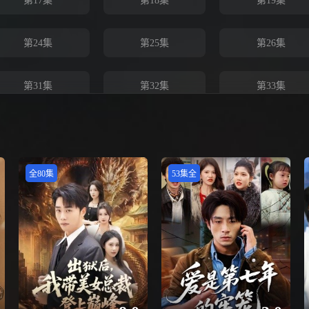
第17集
第18集
第19集
第24集
第25集
第26集
第31集
第32集
第33集
第38集
第39集
第40集
第45集
第46集
第47集
全80集
53集全
第52集
第53集
第54集
第59集
第60集
第61集
第66集
第67集
第68集