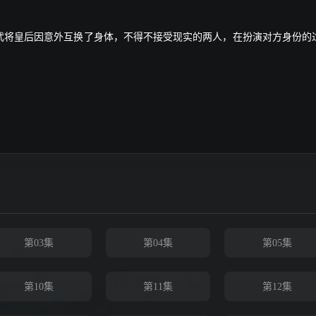
武将皇后因意外互换了身体，不得不接受现实的两人，在扮演对方身份的
第03集
第04集
第05集
第10集
第11集
第12集